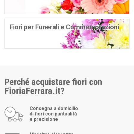
Fiori per Funerali e Commemorazioni
Perché acquistare fiori con
FioriaFerrara.it?
Consegna a domicilio
di fiori con puntualità
e precisione