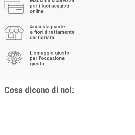
Massima sicurezza
per i tuoi acquisti
online
Acquista piante
e fiori direttamente
dal fiorista
L’omaggio giusto
per l’occasione
giusta
Cosa dicono di noi: