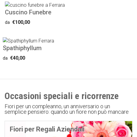
Cuscino Funebre
€100,00
da
Spathiphyllum
€40,00
da
Occasioni speciali e ricorrenze
Fiori per un compleanno, un anniversario o un
semplice pensiero: quando un fiore non può mancare
Fiori per Regali Aziendali