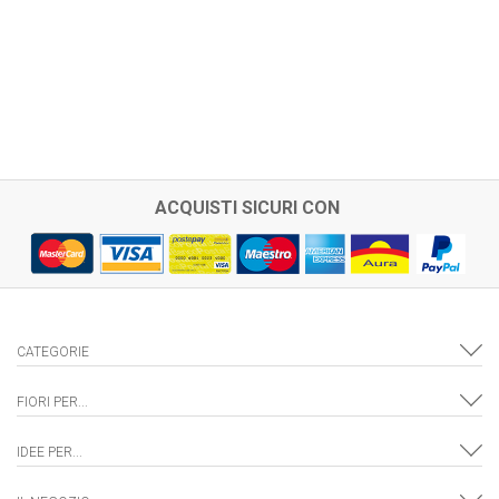
ACQUISTI SICURI CON
CATEGORIE
FIORI PER...
IDEE PER...