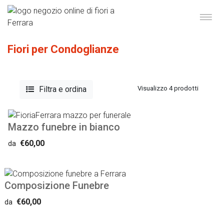
Fiori per Condoglianze
Filtra e ordina
Visualizzo 4 prodotti
Mazzo funebre in bianco
€60,00
da
Composizione Funebre
€60,00
da