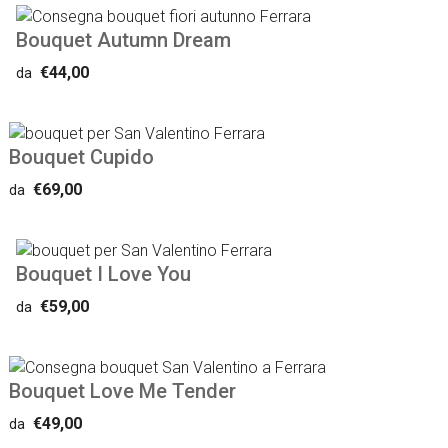
Bouquet Autumn Dream
€44,00
da
Bouquet Cupido
€69,00
da
Bouquet I Love You
€59,00
da
Bouquet Love Me Tender
€49,00
da