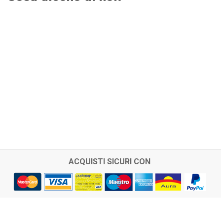
ACQUISTI SICURI CON