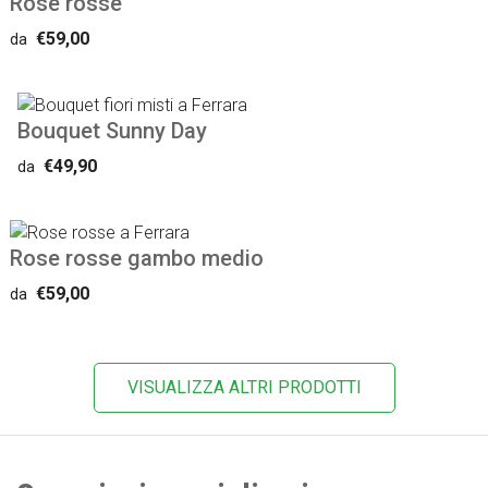
Rose rosse
€59,00
da
Bouquet Sunny Day
€49,90
da
Rose rosse gambo medio
€59,00
da
VISUALIZZA ALTRI PRODOTTI