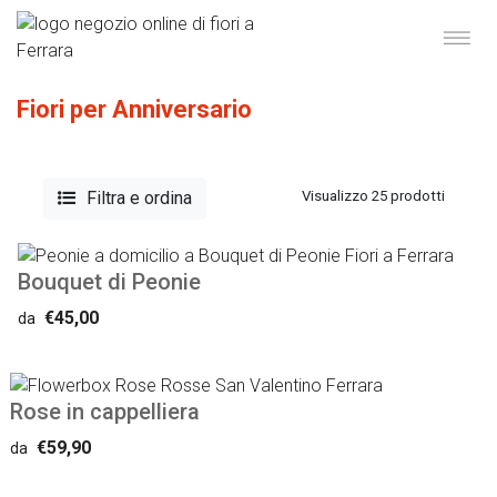
Fiori per Anniversario
Filtra e ordina
Visualizzo 25 prodotti
Bouquet di Peonie
€45,00
da
Rose in cappelliera
€59,90
da