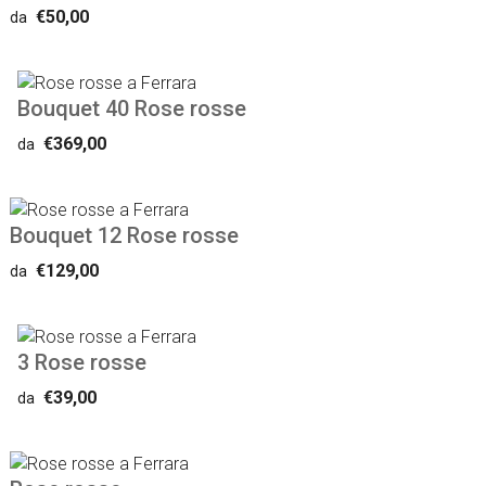
€50,00
da
Bouquet 40 Rose rosse
€369,00
da
Bouquet 12 Rose rosse
€129,00
da
3 Rose rosse
€39,00
da