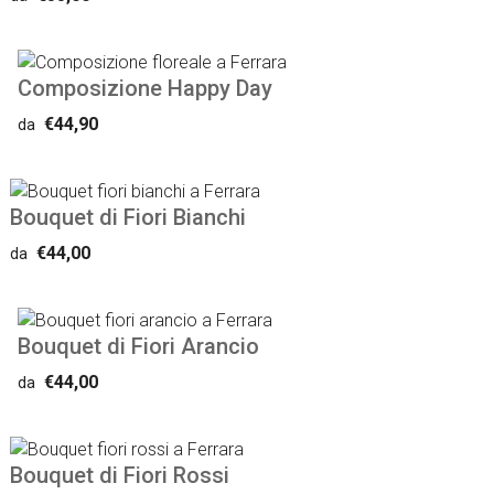
Composizione Happy Day
€44,90
da
Bouquet di Fiori Bianchi
€44,00
da
Bouquet di Fiori Arancio
€44,00
da
Bouquet di Fiori Rossi