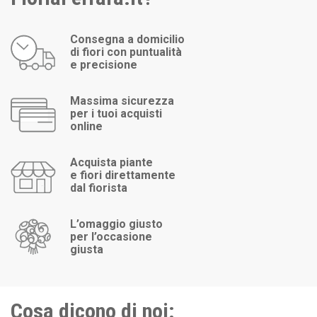
Consegna a domicilio
di fiori con puntualità
e precisione
Massima sicurezza
per i tuoi acquisti
online
Acquista piante
e fiori direttamente
dal fiorista
L’omaggio giusto
per l’occasione
giusta
Cosa dicono di noi: